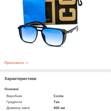
Приховати
Характеристики
Основні
Виробник
Costa
Градієнти
Так
Довжина хвилі
400 нм