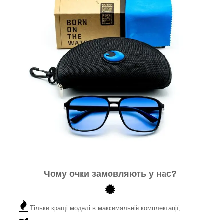
Чому очки замовляють у нас?
Тільки кращі моделі в максимальній комплектації;