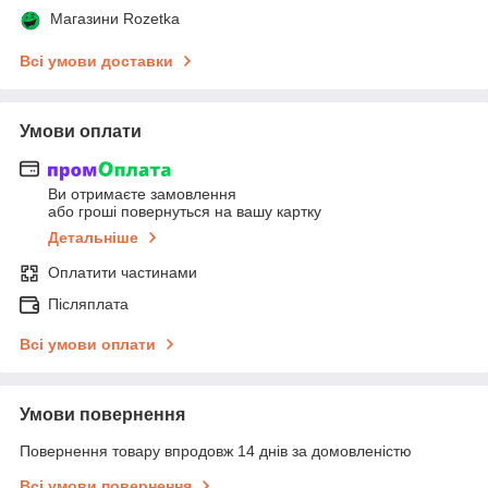
Магазини Rozetka
Всі умови доставки
Умови оплати
Ви отримаєте замовлення
або гроші повернуться на вашу картку
Детальніше
Оплатити частинами
Післяплата
Всі умови оплати
Умови повернення
Повернення товару впродовж 14 днів за домовленістю
Всі умови повернення