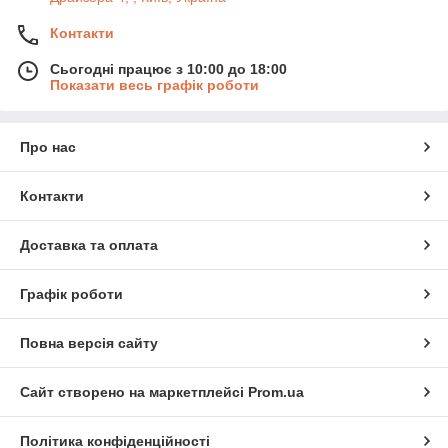
Контакти
Сьогодні працює з 10:00 до 18:00
Показати весь графік роботи
Про нас
Контакти
Доставка та оплата
Графік роботи
Повна версія сайту
Сайт створено на маркетплейсі
Prom.ua
Політика конфіденційності