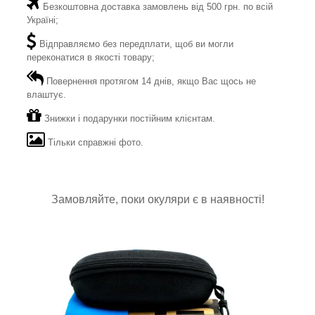
Безкоштовна доставка замовлень від 500 грн. по всій
Україні;
Відправляємо без передплати, щоб ви могли
переконатися в якості товару;
Повернення протягом 14 днів, якщо Вас щось не
влаштує.
Знижки і подарунки постійним клієнтам.
Тільки справжні фото.
Замовляйте, поки окуляри є в наявності!