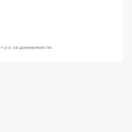
4 днів
за домовленістю