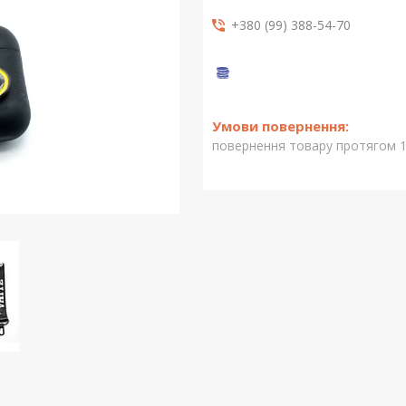
+380 (99) 388-54-70
повернення товару протягом 1