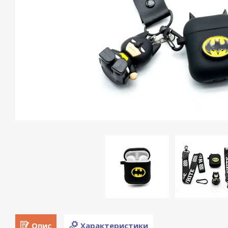
Опис
Характеристики