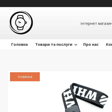
Інтернет магазин
Головна
Товари та послуги
Про нас
Ко
Новинка