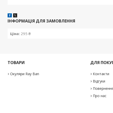
ІНФОРМАЦІЯ ДЛЯ ЗАМОВЛЕННЯ
Ціна:
295 ₴
ТОВАРИ
ДЛЯ ПОКУ
Окуляри Ray Ban
Контакти
Відгуки
Повернення
Про нас