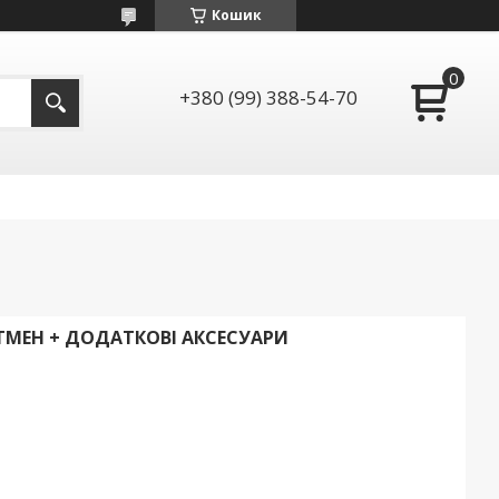
Кошик
+380 (99) 388-54-70
ЕТМЕН + ДОДАТКОВІ АКСЕСУАРИ