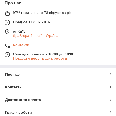
Про нас
97% позитивних з 78 відгуків за рік
Працює з 08.02.2016
м. Київ
Драйзера 4, , Київ, Україна
Контакти
Сьогодні працює з 10:00 до 18:00
Показати весь графік роботи
Про нас
Контакти
Доставка та оплата
Графік роботи