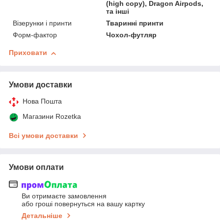
(high copy), Dragon Airpods,
та інші
Візерунки і принти
Тваринні принти
Форм-фактор
Чохол-футляр
Приховати
Умови доставки
Нова Пошта
Магазини Rozetka
Всі умови доставки
Умови оплати
Ви отримаєте замовлення
або гроші повернуться на вашу картку
Детальніше