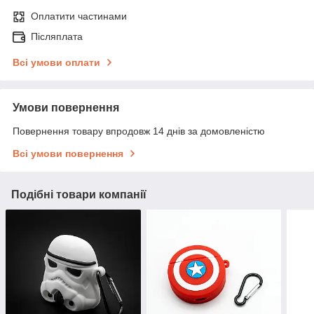
Оплатити частинами
Післяплата
Всі умови оплати
Умови повернення
Повернення товару впродовж 14 днів за домовленістю
Всі умови повернення
Подібні товари компанії