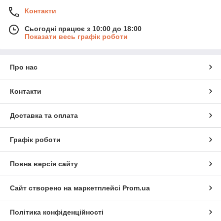
Контакти
Сьогодні працює з 10:00 до 18:00
Показати весь графік роботи
Про нас
Контакти
Доставка та оплата
Графік роботи
Повна версія сайту
Сайт створено на маркетплейсі
Prom.ua
Політика конфіденційності