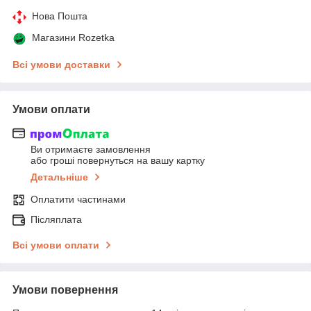
Нова Пошта
Магазини Rozetka
Всі умови доставки
Умови оплати
Ви отримаєте замовлення
або гроші повернуться на вашу картку
Детальніше
Оплатити частинами
Післяплата
Всі умови оплати
Умови повернення