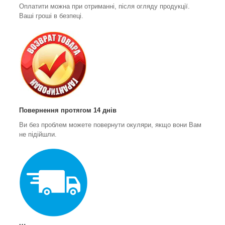
Оплатити можна при отриманні, після огляду продукції.
Ваші гроші в безпеці.
Повернення протягом 14 днів
Ви без проблем можете повернути окуляри, якщо вони Вам
не підійшли.