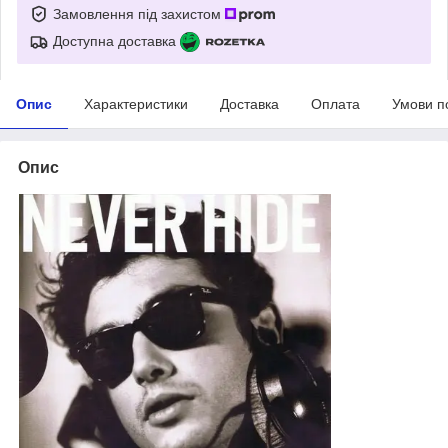
Замовлення під захистом
Доступна доставка
Опис
Характеристики
Доставка
Оплата
Умови п
Опис