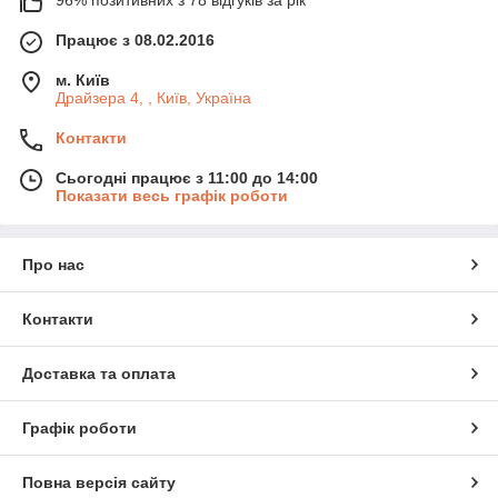
Працює з 08.02.2016
м. Київ
Драйзера 4, , Київ, Україна
Контакти
Сьогодні працює з 11:00 до 14:00
Показати весь графік роботи
Про нас
Контакти
Доставка та оплата
Графік роботи
Повна версія сайту