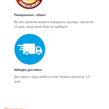
Повернення і обмін
Ви без проблем можете повернути окуляри, протягом
14 днів, якщо вони Вам не підійшли.
Швидка доставка
Доставка в будь-який куточок України протягом 1-3
днів.
Приховати