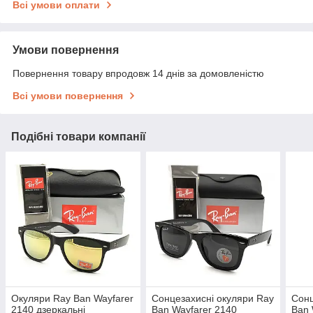
Всі умови оплати
Умови повернення
Повернення товару впродовж 14 днів за домовленістю
Всі умови повернення
Подібні товари компанії
Окуляри Ray Ban Wayfarer
Сонцезахисні окуляри Ray
Сонц
2140 дзеркальні
Ban Wayfarer 2140
Ban 