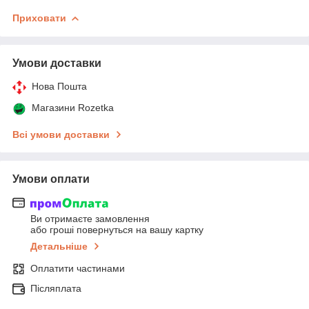
Приховати
Умови доставки
Нова Пошта
Магазини Rozetka
Всі умови доставки
Умови оплати
Ви отримаєте замовлення
або гроші повернуться на вашу картку
Детальніше
Оплатити частинами
Післяплата