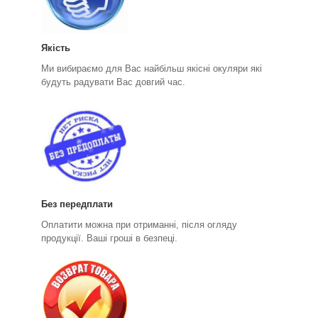
Якість
Ми вибираємо для Вас найбільш якісні окуляри які
будуть радувати Вас довгий час.
Без передплати
Оплатити можна при отриманні, після огляду
продукції. Ваші гроші в безпеці.