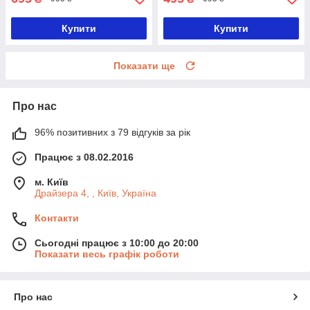
Купити
Купити
Показати ще
Про нас
96% позитивних з 79 відгуків за рік
Працює з 08.02.2016
м. Київ
Драйзера 4, , Київ, Україна
Контакти
Сьогодні працює з 10:00 до 20:00
Показати весь графік роботи
Про нас