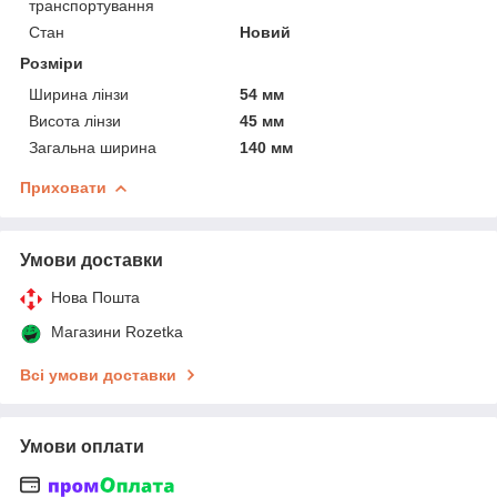
транспортування
Стан
Новий
Розміри
Ширина лінзи
54 мм
Висота лінзи
45 мм
Загальна ширина
140 мм
Приховати
Умови доставки
Нова Пошта
Магазини Rozetka
Всі умови доставки
Умови оплати