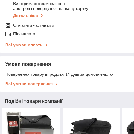
Ви отримаєте замовлення
або гроші повернуться на вашу картку
Детальніше
Оплатити частинами
Післяплата
Всі умови оплати
Умови повернення
Повернення товару впродовж 14 днів за домовленістю
Всі умови повернення
Подібні товари компанії