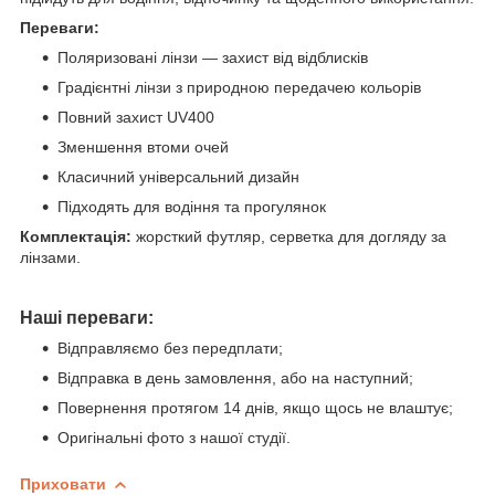
Переваги:
Поляризовані лінзи — захист від відблисків
Градієнтні лінзи з природною передачею кольорів
Повний захист UV400
Зменшення втоми очей
Класичний універсальний дизайн
Підходять для водіння та прогулянок
Комплектація:
жорсткий футляр, серветка для догляду за
лінзами.
Наші переваги:
Відправляємо без передплати;
Відправка в день замовлення, або на наступний;
Повернення протягом 14 днів, якщо щось не влаштує;
Оригінальні фото з нашої студії.
Приховати